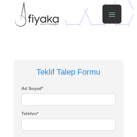
Teklif Talep Formu
Ad Soyad*
Telefon*