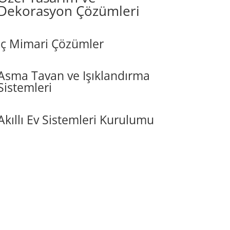
Dekorasyon Çözümleri
İç Mimari Çözümler
Asma Tavan ve Işıklandırma
Sistemleri
Akıllı Ev Sistemleri Kurulumu