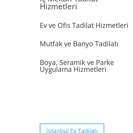
Hizmetleri
Ev ve Ofis Tadilat Hizmetleri
Mutfak ve Banyo Tadilatı
Boya, Seramik ve Parke
Uygulama Hizmetleri
İstanbul Ev Tadilatı