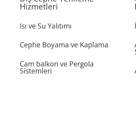
Hizmetleri
Isı ve Su Yalıtımı
Cephe Boyama ve Kaplama
Cam balkon ve Pergola
Sistemleri