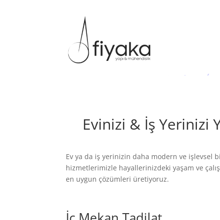
Evinizi & İş Yeriniz
Ev ya da iş yerinizin daha modern ve işlevsel b
hizmetlerimizle hayallerinizdeki yaşam ve çalış
en uygun çözümleri üretiyoruz.
İç Mekan Tadilat